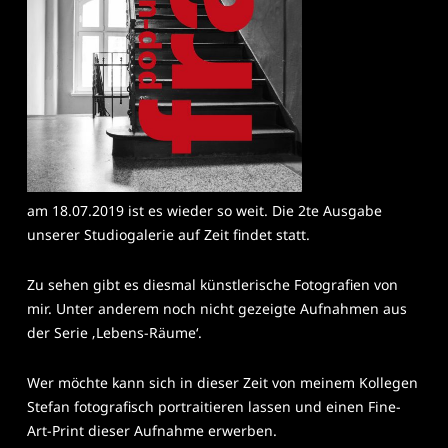
am 18.07.2019 ist es wieder so weit. Die 2te Ausgabe
unserer Studiogalerie auf Zeit findet statt.
Zu sehen gibt es diesmal künstlerische Fotografien von
mir. Unter anderem noch nicht gezeigte Aufnahmen aus
der Serie ‚Lebens-Räume‘.
Wer möchte kann sich in dieser Zeit von meinem Kollegen
Stefan fotografisch portraitieren lassen und einen Fine-
Art-Print dieser Aufnahme erwerben.