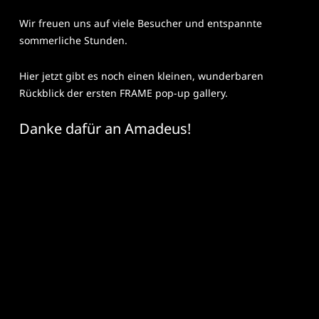
Wir freuen uns auf viele Besucher und entspannte
sommerliche Stunden.
Hier jetzt gibt es noch einen kleinen, wunderbaren
Rückblick der ersten FRAME pop-up gallery.
Danke dafür an Amadeus!